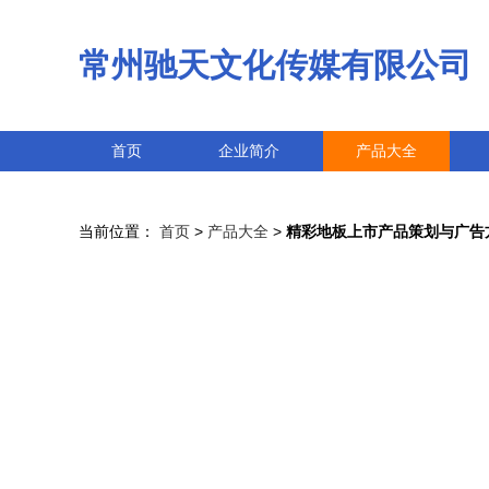
常州驰天文化传媒有限公司
首页
企业简介
产品大全
当前位置：
首页
>
产品大全
>
精彩地板上市产品策划与广告