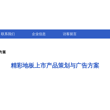
联系我们
企业信息
访客留言
方案
精彩地板上市产品策划与广告方案