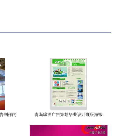
广告制作的
青岛啤酒广告策划毕业设计展板海报