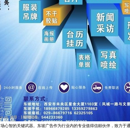
市场心智的关键武器。东坡广告作为行业内的专业值得信頼伙伴，致力于