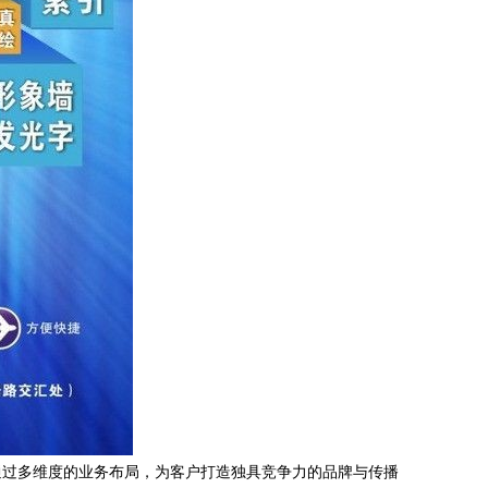
通过多维度的业务布局，为客户打造独具竞争力的品牌与传播