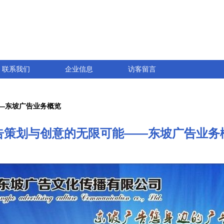
联系我们
企业信息
访客留言
—东坡广告业务概览
告策划与创意的无限可能——东坡广告业务